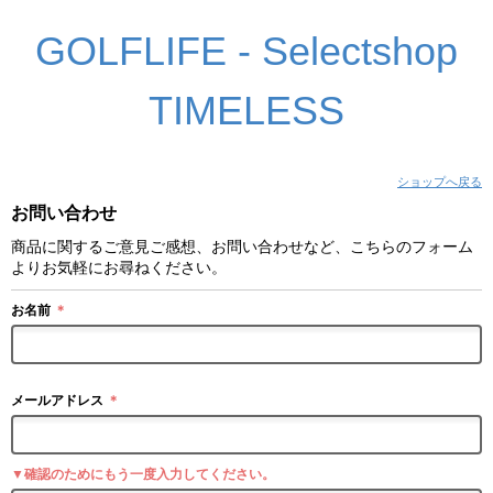
GOLFLIFE - Selectshop
TIMELESS
ショップへ戻る
お問い合わせ
商品に関するご意見ご感想、お問い合わせなど、こちらのフォーム
よりお気軽にお尋ねください。
お名前
＊
メールアドレス
＊
▼確認のためにもう一度入力してください。