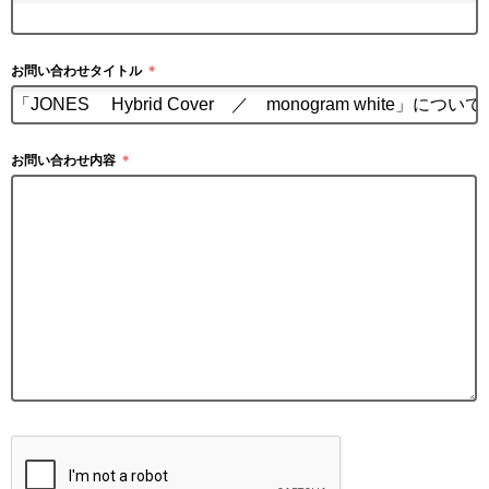
お問い合わせタイトル
＊
お問い合わせ内容
＊