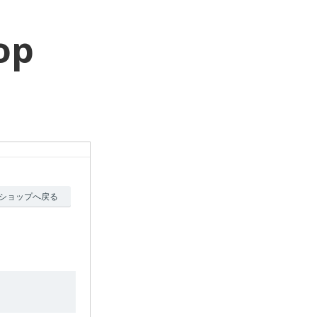
op
ショップへ戻る