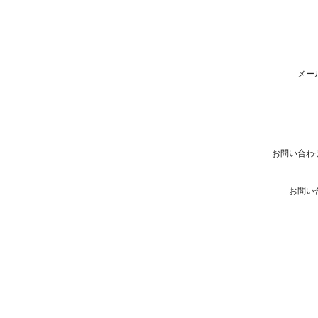
メー
お問い合わ
お問い