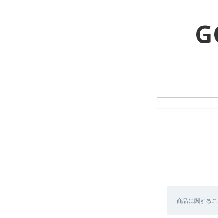
G
商品に関するご