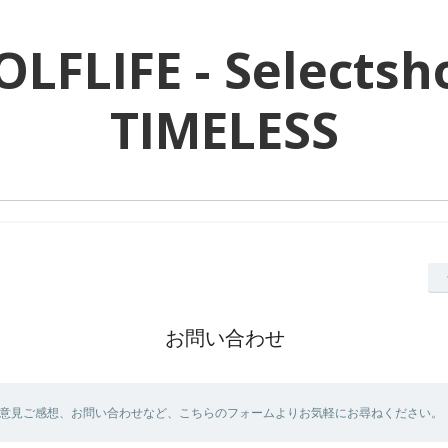
OLFLIFE - Selectsh
TIMELESS
お問い合わせ
意見ご感想、お問い合わせなど、こちらのフォームよりお気軽にお尋ねください。