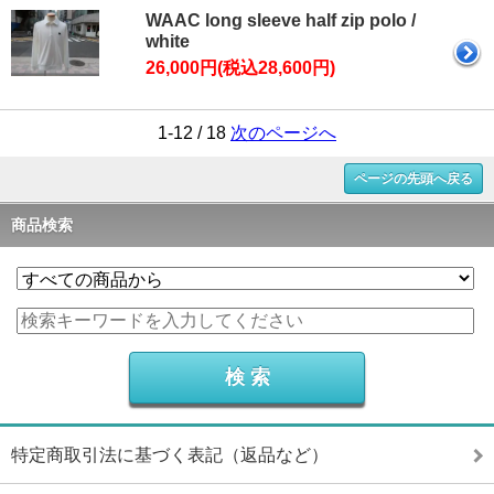
WAAC long sleeve half zip polo /
white
26,000円(税込28,600円)
1-12 / 18
次のページへ
ページの先頭へ戻る
商品検索
特定商取引法に基づく表記（返品など）