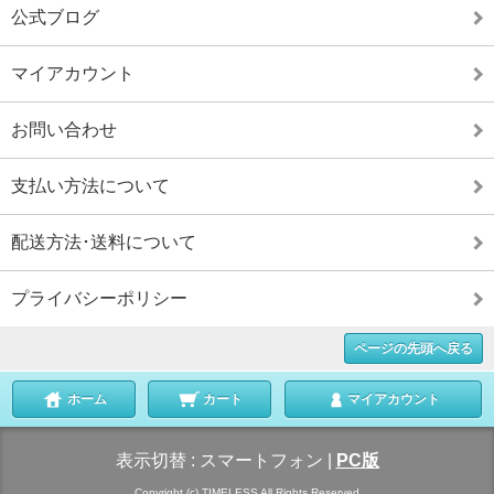
公式ブログ
マイアカウント
お問い合わせ
支払い方法について
配送方法･送料について
プライバシーポリシー
ページの先頭へ戻る
ホーム
カート
マイアカウント
表示切替 :
スマートフォン
|
PC版
Copyright (c) TIMELESS All Rights Reserved